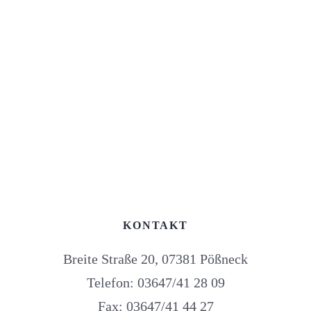
KONTAKT
Breite Straße 20, 07381 Pößneck
Telefon: 03647/41 28 09
Fax: 03647/41 44 27