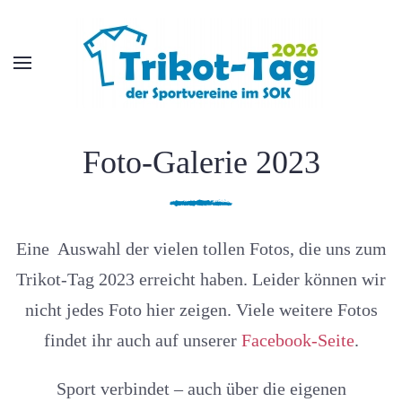
Skip to main content
Foto-Galerie 2023
Eine Auswahl der vielen tollen Fotos, die uns zum
Trikot-Tag 2023 erreicht haben. Leider können wir
nicht jedes Foto hier zeigen. Viele weitere Fotos
findet ihr auch auf unserer
Facebook-Seite
.
Sport verbindet – auch über die eigenen