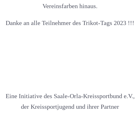
Vereinsfarben hinaus.
Danke an alle Teilnehmer des Trikot-Tags 2023 !!!
Eine Initiative des Saale-Orla-Kreissportbund e.V.,
der Kreissportjugend und ihrer Partner