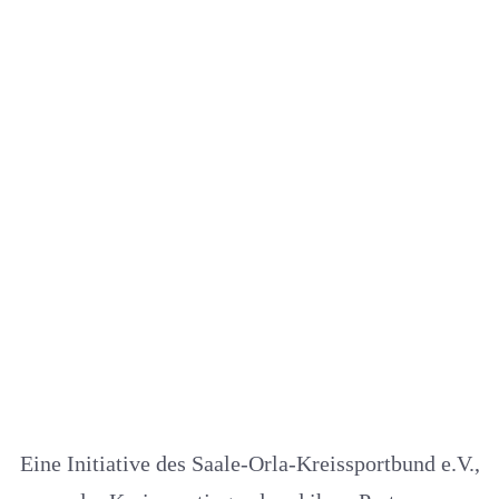
Eine Initiative des Saale-Orla-Kreissportbund e.V.,