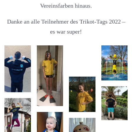
Vereinsfarben hinaus.
Danke an alle Teilnehmer des Trikot-Tags 2022 –
es war super!