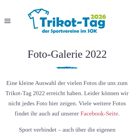
Skip to main content
Foto-Galerie 2022
Eine kleine Auswahl der vielen Fotos die uns zum
Trikot-Tag 2022 erreicht haben. Leider können wir
nicht jedes Foto hier zeigen. Viele weitere Fotos
findet ihr auch auf unserer
Facebook-Seite
.
Sport verbindet – auch über die eigenen